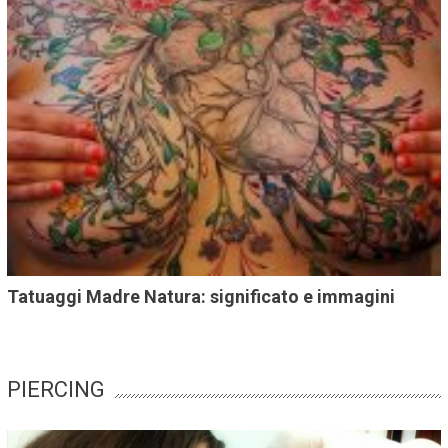
Tatuaggi Madre Natura: significato e immagini
PIERCING