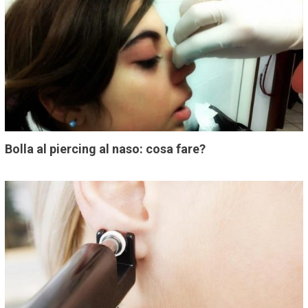
Bolla al piercing al naso: cosa fare?