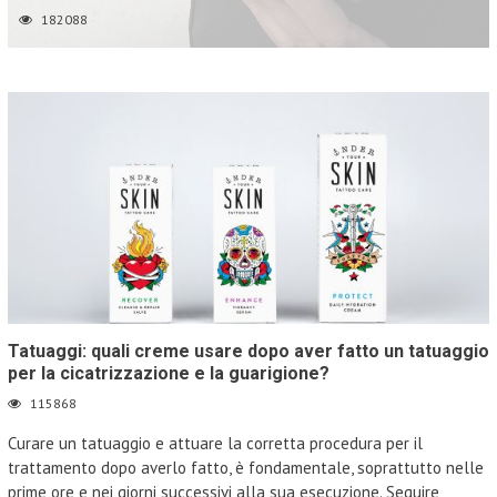
182088
Tatuaggi: quali creme usare dopo aver fatto un tatuaggio
per la cicatrizzazione e la guarigione?
115868
Curare un tatuaggio e attuare la corretta procedura per il
trattamento dopo averlo fatto, è fondamentale, soprattutto nelle
prime ore e nei giorni successivi alla sua esecuzione. Seguire