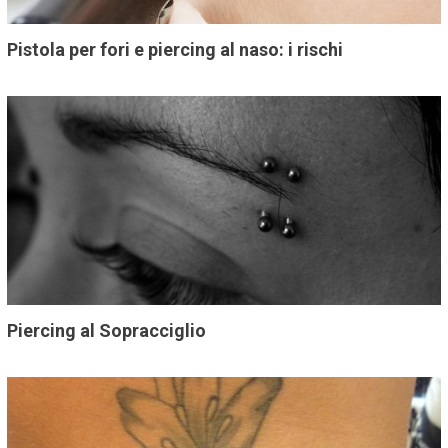
Pistola per fori e piercing al naso: i rischi
Piercing al Sopracciglio