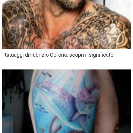
I tatuaggi di Fabrizio Corona: scopri il significato