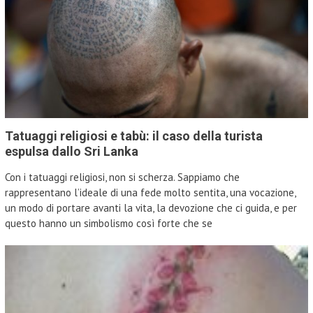
Tatuaggi religiosi e tabù: il caso della turista
espulsa dallo Sri Lanka
Con i tatuaggi religiosi, non si scherza. Sappiamo che
rappresentano l’ideale di una fede molto sentita, una vocazione,
un modo di portare avanti la vita, la devozione che ci guida, e per
questo hanno un simbolismo così forte che se