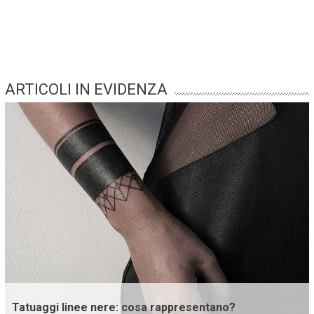
ARTICOLI IN EVIDENZA
Tatuaggi linee nere: cosa rappresentano?