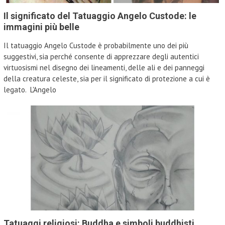
Il significato del Tatuaggio Angelo Custode: le
immagini più belle
Il tatuaggio Angelo Custode è probabilmente uno dei più
suggestivi, sia perché consente di apprezzare degli autentici
virtuosismi nel disegno dei lineamenti, delle ali e dei panneggi
della creatura celeste, sia per il significato di protezione a cui è
legato. L'Angelo
Tatuaggi religiosi: Buddha e simboli buddhisti