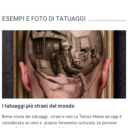
ESEMPI E FOTO DI TATUAGGI
I tatuaggi più strani del mondo
Breve storia dei tatuaggi...strani e non La Tattoo Mania ad oggi è
considerata un vero e proprio fenomeno culturale. Le persone