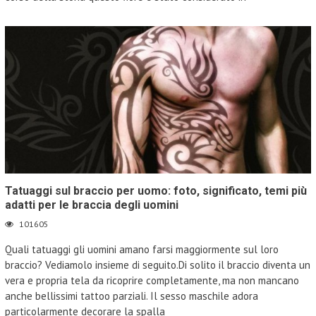
Tatuaggi sul braccio per uomo: foto, significato, temi più
adatti per le braccia degli uomini
101605
Quali tatuaggi gli uomini amano farsi maggiormente sul loro
braccio? Vediamolo insieme di seguito.Di solito il braccio diventa un
vera e propria tela da ricoprire completamente, ma non mancano
anche bellissimi tattoo parziali. Il sesso maschile adora
particolarmente decorare la spalla