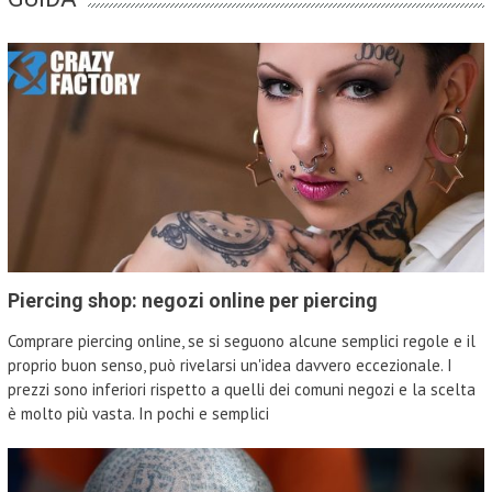
Piercing shop: negozi online per piercing
Comprare piercing online, se si seguono alcune semplici regole e il
proprio buon senso, può rivelarsi un'idea davvero eccezionale. I
prezzi sono inferiori rispetto a quelli dei comuni negozi e la scelta
è molto più vasta. In pochi e semplici