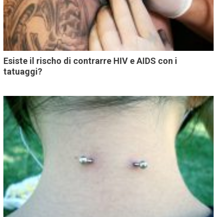
Esiste il rischo di contrarre HIV e AIDS con i
tatuaggi?