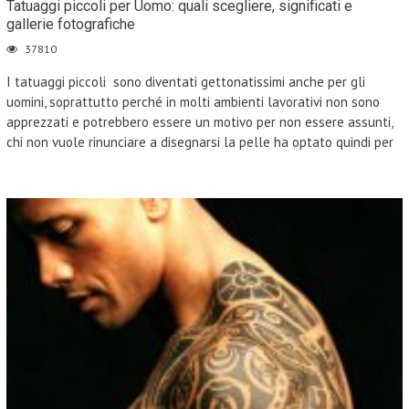
Tatuaggi piccoli per Uomo: quali scegliere, significati e
gallerie fotografiche
37810
I tatuaggi piccoli sono diventati gettonatissimi anche per gli
uomini, soprattutto perché in molti ambienti lavorativi non sono
apprezzati e potrebbero essere un motivo per non essere assunti,
chi non vuole rinunciare a disegnarsi la pelle ha optato quindi per