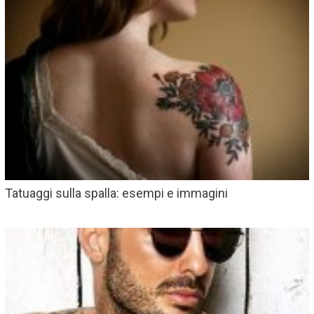
Tatuaggi sulla spalla: esempi e immagini