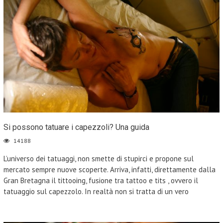
Si possono tatuare i capezzoli? Una guida
14188
L’universo dei tatuaggi, non smette di stupirci e propone sul
mercato sempre nuove scoperte. Arriva, infatti, direttamente dalla
Gran Bretagna il tittooing, fusione tra tattoo e tits , ovvero il
tatuaggio sul capezzolo. In realtà non si tratta di un vero