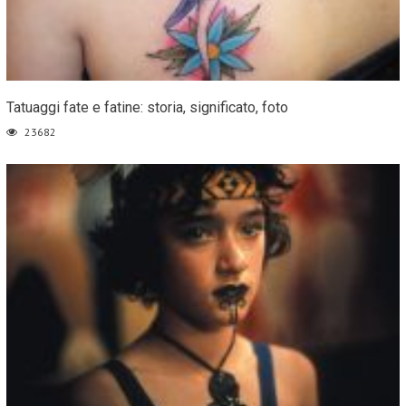
Tatuaggi fate e fatine: storia, significato, foto
23682