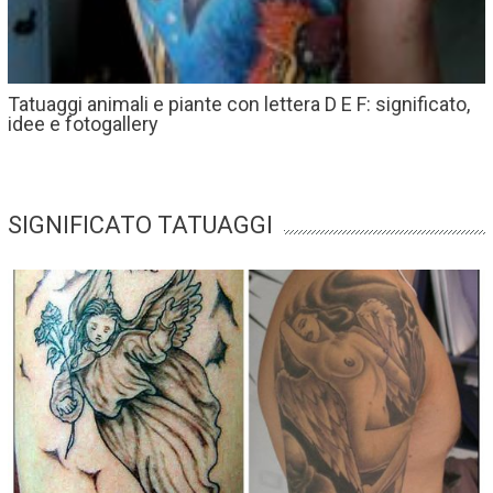
Tatuaggi animali e piante con lettera D E F: significato,
idee e fotogallery
SIGNIFICATO TATUAGGI