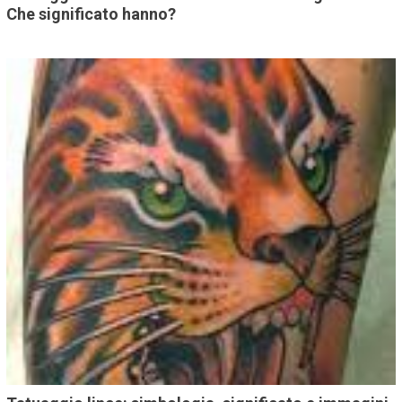
Che significato hanno?