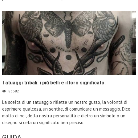
Tatuaggi tribali: i più belli e il loro significato.
86382
La scelta di un tatuaggio riflette un nostro gusto, la volontà di
esprimere qualcosa, un sentire, di comunicare un messaggio. Dice
molto di noi, della nostra personalità e dietro un simbolo o un
disegno si cela un significato ben preciso.
GUIDA