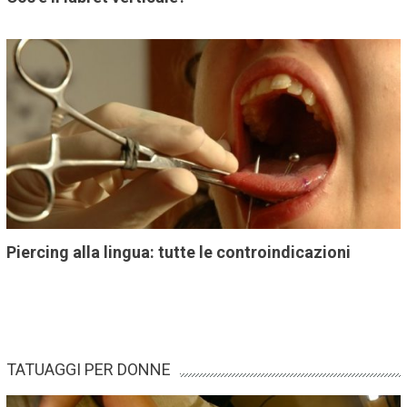
Piercing alla lingua: tutte le controindicazioni
TATUAGGI PER DONNE