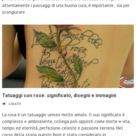
attentamente i passaggi di una buona cura, è importante, sia per
scongiurare
Tatuaggi con rose: significato, disegni e immagini
106439
La rosa è un tatuaggio unisex molto amato. Il suo significato è
complesso e ambivalente, collega poli opposti come morte e vita,
tempo ed eternità, perfezione celeste e passione terrena. Nel
corso della storia questo fiore è stato considerato in