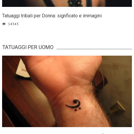
Tatuaggi tribali per Donna: signficato e immagini
14343
TATUAGGI PER UOMO