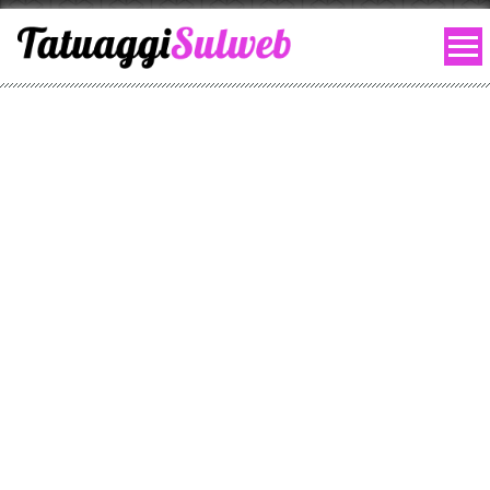
Skip to content