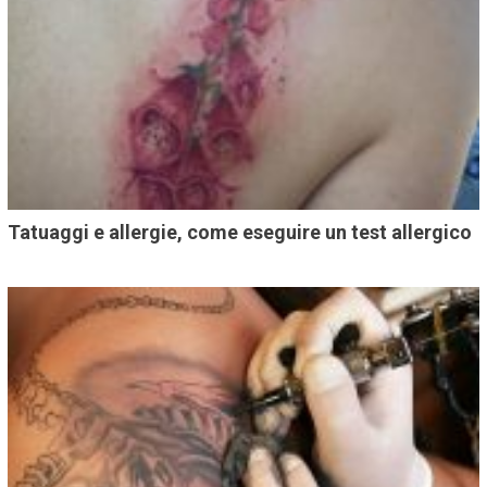
Tatuaggi e allergie, come eseguire un test allergico