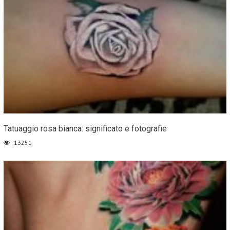
Tatuaggio rosa bianca: significato e fotografie
13251