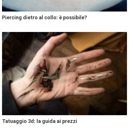
Piercing dietro al collo: è possibile?
Tatuaggio 3d: la guida ai prezzi