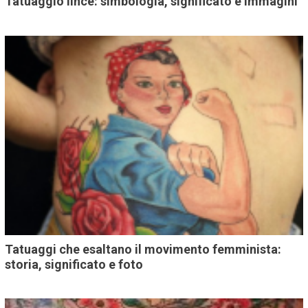
Tatuaggio lince: simbologia, significato e immagini
Tatuaggi che esaltano il movimento femminista:
storia, significato e foto