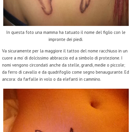
In questa foto una mamma ha tatuato il nome del figlio con le
impronte dei piedi.
Va sicuramente per la maggiore il tattoo del nome racchiuso in un
cuore a mo’ di dolcissimo abbraccio ed a simbolo di protezione. I
nomi vengono circondati anche da stelle, grandi, medie o piccole;
da ferro di cavallo e da quadrifoglio come segno benaugurante. Ed
ancora: da farfalle in volo o da elefanti in cammino.