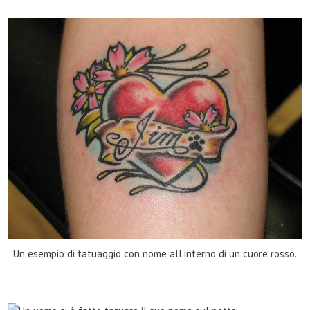
Un esempio di tatuaggio con nome all’interno di un cuore rosso.