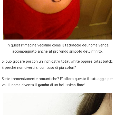
In quest’immagine vediamo come il tatuaggio del nome venga
accompagnato anche al profondo simbolo dell’infinito.
Si può giocare poi con un inchiostro total white oppure total balck.
E perché non divertirsi con l’uso di più colori?
Siete tremendamente romantiche? E’ allora questo il tatuaggio per
voi: il nome diventa il
gambo
di un bellissimo
fiore!