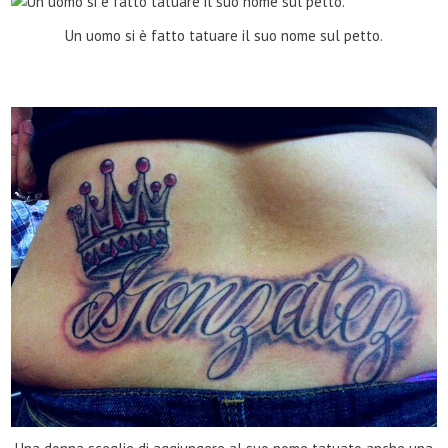
Un uomo si è fatto tatuare il suo nome sul petto.