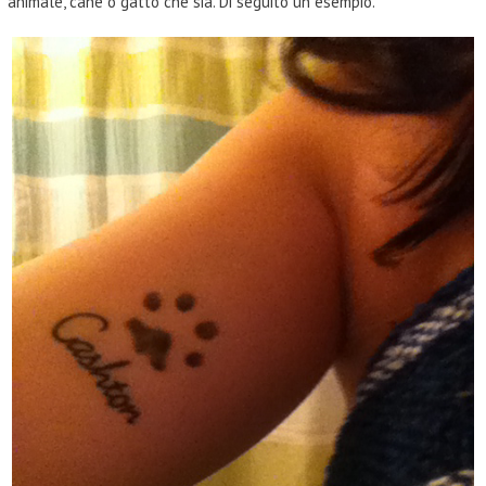
animale, cane o gatto che sia. Di seguito un esempio.