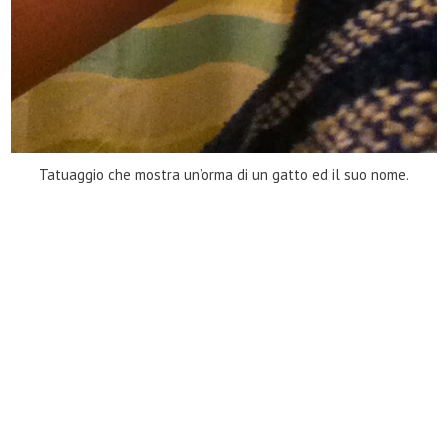
Tatuaggio che mostra un’orma di un gatto ed il suo nome.