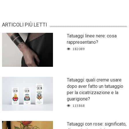
ARTICOLI PIÙ LETTI
Tatuaggi linee nere: cosa
rappresentano?
182089
Tatuaggi: quali creme usare
dopo aver fatto un tatuaggio
per la cicatrizzazione e la
guarigione?
115868
Tatuaggi con rose: significato,