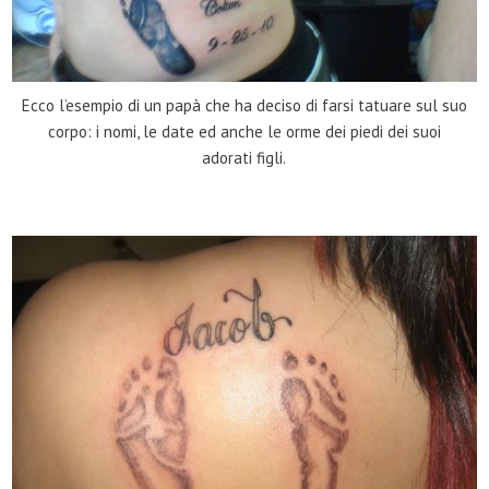
Ecco l’esempio di un papà che ha deciso di farsi tatuare sul suo
corpo: i nomi, le date ed anche le orme dei piedi dei suoi
adorati figli.