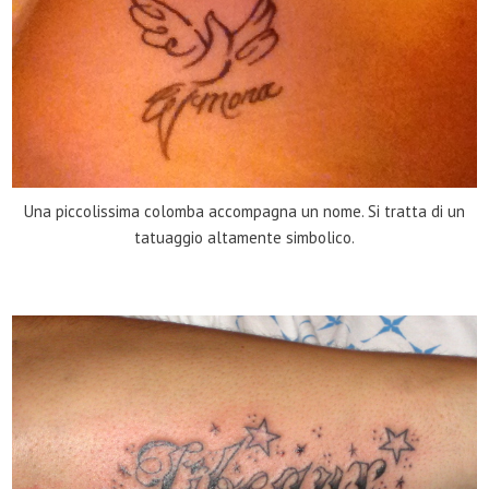
Una piccolissima colomba accompagna un nome. Si tratta di un
tatuaggio altamente simbolico.