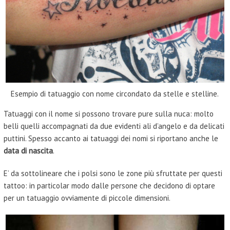
Esempio di tatuaggio con nome circondato da stelle e stelline.
Tatuaggi con il nome si possono trovare pure sulla nuca: molto
belli quelli accompagnati da due evidenti ali d’angelo e da delicati
puttini. Spesso accanto ai tatuaggi dei nomi si riportano anche le
data di nascita
.
E’ da sottolineare che i polsi sono le zone più sfruttate per questi
tattoo: in particolar modo dalle persone che decidono di optare
per un tatuaggio ovviamente di piccole dimensioni.