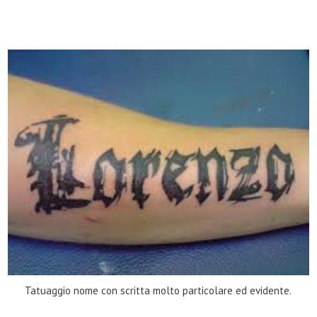
Tatuaggio nome con scritta molto particolare ed evidente.