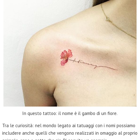
In questo tattoo: il nome è il gambo di un fiore.
Tra le curiosità: nel mondo legato ai tatuaggi con i nomi possiamo
includere anche quelli che vengono realizzati in omaggio al proprio