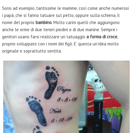
Sono ad esempio, tantissime le mamme, così come anche numerosi
i papà, che si fanno tatuare sul petto, oppure sulla schiena, il
nome del proprio
bambino
. Molto carini quelli che aggiungono
anche le orme di due teneri piedini e di due manine. Sempre i
genitori usano farsi realizzare un tatuaggio
a forma di croce
,
proprio sviluppato con i nomi dei figli. E’ questa un’idea molto
originale e soprattutto sentita.