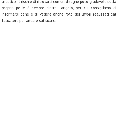
artistico. Il rischio di ritrovarsi con un disegno poco gradevole sulla
propria pelle è sempre dietro l’angolo, per cui consigliamo di
informarsi bene e di vedere anche foto dei lavori realizzati dal
tatuatore per andare sul sicuro.