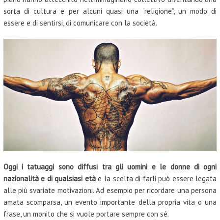
sorta di cultura e per alcuni quasi una “religione”, un modo di
essere e di sentirsi, di comunicare con la società.
Oggi i tatuaggi sono diffusi tra gli uomini e le donne di ogni
nazionalità e di qualsiasi età
e la scelta di farli può essere legata
alle più svariate motivazioni. Ad esempio per ricordare una persona
amata scomparsa, un evento importante della propria vita o una
frase, un monito che si vuole portare sempre con sé.