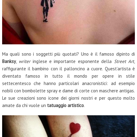
Ma quali sono i soggetti più quotati? Uno è il famoso dipinto di
Banksy
,
writer
inglese e importante esponente della
Street Art
,
raffigurante il bambino con il palloncino a cuore. Quest’artista è
diventato famoso in tutto il mondo per opere in stile
settecentesco che hanno particolari anacronistici: ad esempio
nobili con bombolette spray e dame di corte con maschere antigas.
Le sue creazioni sono icone dei giorni nostri e per questo molto
amate da chi vuole un
tatuaggio artistico
.