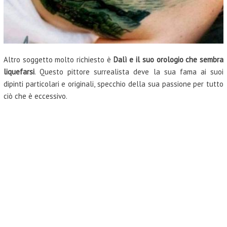
Altro soggetto molto richiesto è
Dalì e il suo orologio che sembra
liquefarsi
. Questo pittore surrealista deve la sua fama ai suoi
dipinti particolari e originali, specchio della sua passione per tutto
ciò che è eccessivo.