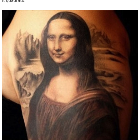
il quadrato.