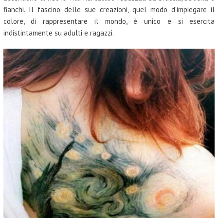
fianchi. Il fascino delle sue creazioni, quel modo d’impiegare il
colore, di rappresentare il mondo, è unico e si esercita
indistintamente su adulti e ragazzi.