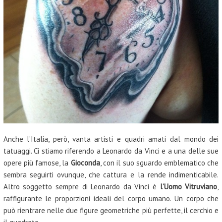
Anche l’Italia, però, vanta artisti e quadri amati dal mondo dei
tatuaggi. Ci stiamo riferendo a Leonardo da Vinci e a una delle sue
opere più famose, la
Gioconda
, con il suo sguardo emblematico che
sembra seguirti ovunque, che cattura e la rende indimenticabile.
Altro soggetto sempre di Leonardo da Vinci è
l’Uomo Vitruviano
,
raffigurante le proporzioni ideali del corpo umano. Un corpo che
può rientrare nelle due figure geometriche più perfette, il cerchio e