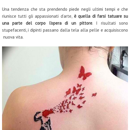
Una tendenza che sta prendendo piede negli ultimi tempi e che
riunisce tutti gli appassionati d’arte,
è quella di farsi tatuare su
una parte del corpo l’opera di un pittore
. I risultati sono
stupefacenti, i dipinti passano dalla tela alla pelle e acquisiscono
nuova vita.