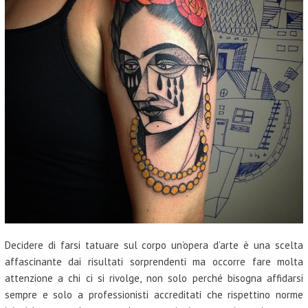
Decidere di farsi tatuare sul corpo un’opera d’arte è una scelta
affascinante dai risultati sorprendenti ma occorre fare molta
attenzione a chi ci si rivolge, non solo perché bisogna affidarsi
sempre e solo a professionisti accreditati che rispettino norme