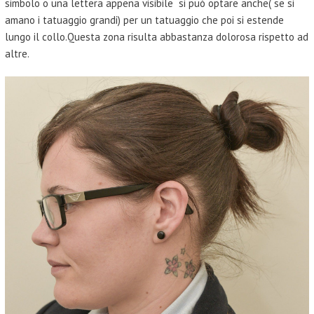
simbolo o una lettera appena visibile si può optare anche( se si
amano i tatuaggio grandi) per un tatuaggio che poi si estende
lungo il collo.Questa zona risulta abbastanza dolorosa rispetto ad
altre.