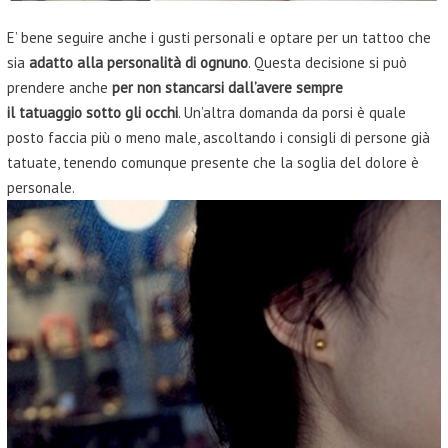
E’ bene seguire anche i gusti personali e optare per un tattoo che
sia
adatto alla personalità di ognuno
. Questa decisione si può
prendere anche
per non stancarsi dall’avere sempre
il
tatuaggio
sotto gli occhi
. Un’altra domanda da porsi è quale
posto faccia più o meno male, ascoltando i consigli di persone già
tatuate, tenendo comunque presente che la soglia del dolore è
personale.