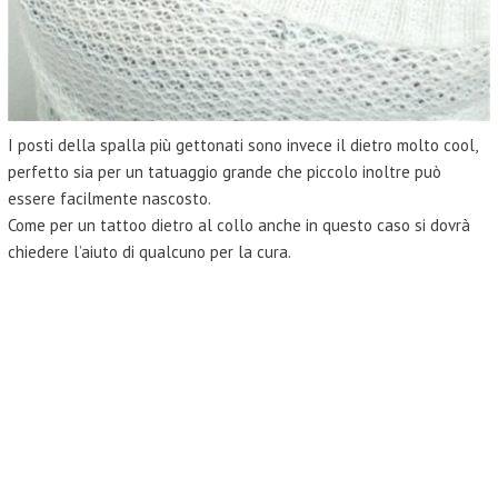
I posti della spalla più gettonati sono invece il dietro
molto cool,
perfetto sia per un tatuaggio grande che piccolo inoltre può
essere facilmente nascosto.
Come per un tattoo dietro al collo anche in questo caso si dovrà
chiedere l’aiuto di qualcuno per la cura.