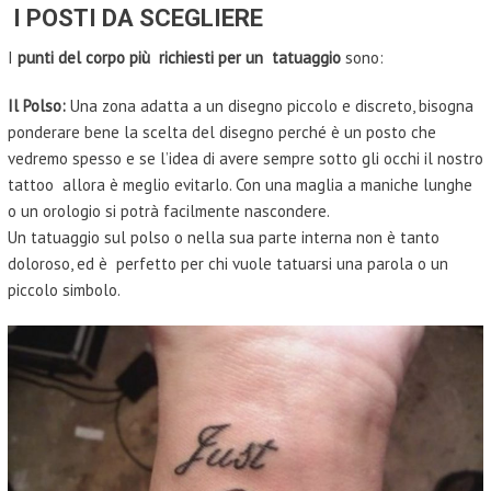
I POSTI DA SCEGLIERE
I
punti del corpo più richiesti per un tatuaggio
sono:
Il Polso:
Una zona adatta a un disegno piccolo e discreto, bisogna
ponderare bene la scelta del disegno perché è un posto che
vedremo spesso e se l’idea di avere sempre sotto gli occhi il nostro
tattoo allora è meglio evitarlo. Con una maglia a maniche lunghe
o un orologio si potrà facilmente nascondere.
Un tatuaggio sul polso o nella sua parte interna non è tanto
doloroso, ed è perfetto per chi vuole tatuarsi una parola o un
piccolo simbolo.