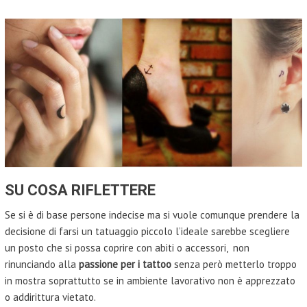
SU COSA RIFLETTERE
Se si è di base persone indecise ma si vuole comunque prendere la
decisione di farsi un tatuaggio piccolo l’ideale sarebbe scegliere
un posto che si possa coprire con abiti o accessori, non
rinunciando alla
passione per i tattoo
senza però metterlo troppo
in mostra soprattutto se in ambiente lavorativo non è apprezzato
o addirittura vietato.