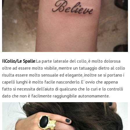
IlCollo/Le Spalle
:
La parte laterale del collo, è molto dolorosa
oltre ad essere molto visibile, mentre un tatuaggio dietro al collo
risulta essere molto sensuale ed elegante, inoltre se si portano i
capelli lunghi è molto facile nasconderlo. E’ ovvio che appena
fatto si necessita dell’aiuto di qualcuno che lo curi e lo controlli
dato che non è facilmente raggiungibile autonomamente.