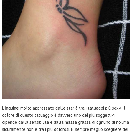
L’Inguine
, molto apprezzato dalle star è tra i tatuaggi più sexy. Il
dolore di questo tatuaggio è davvero uno dei più soggettivi,
dipende dalla sensibilità e dalla massa grassa di ognuno di noi, ma
sicuramente non è tra i più dolorosi. E’ sempre meglio scegliere dei