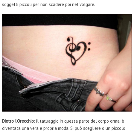
soggetti piccoli per non scadere poi nel volgare.
Dietro l’Orecchio
: il tatuaggio in questa parte del corpo ormai è
diventata una vera e propria moda. Si può scegliere o un piccolo