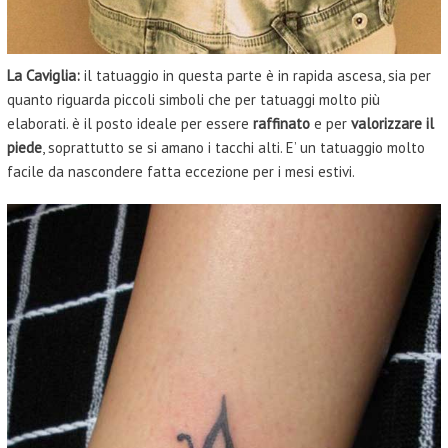
La Caviglia:
il tatuaggio in questa parte è in rapida ascesa, sia per
quanto riguarda piccoli simboli che per tatuaggi molto più
elaborati. è il posto ideale per essere
raffinato
e per
valorizzare il
piede
, soprattutto se si amano i tacchi alti. E’ un tatuaggio molto
facile da nascondere fatta eccezione per i mesi estivi.